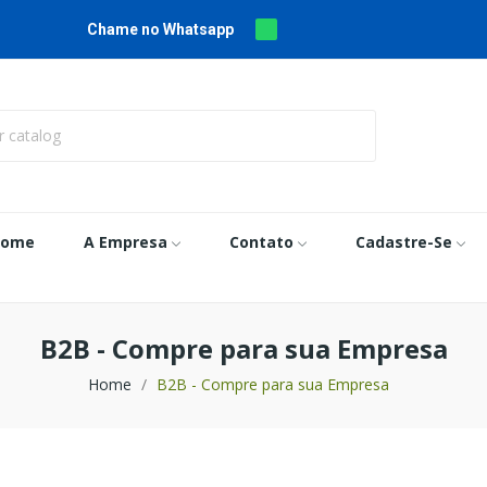
Chame no Whatsapp
Home
A Empresa
Contato
Cadastre-Se
B2B - Compre para sua Empresa
Home
B2B - Compre para sua Empresa