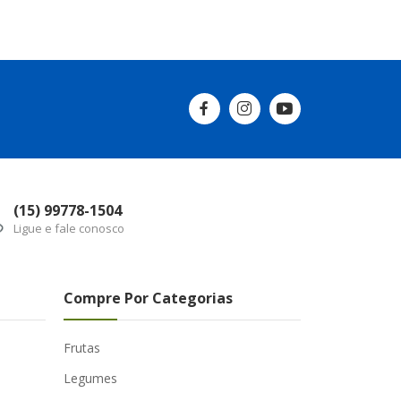
(15) 99778-1504
Ligue e fale conosco
Compre Por Categorias
Frutas
Legumes