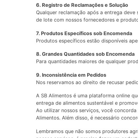
6. Registro de Reclamações e Solução
Qualquer reclamação após a entrega deve s
de lote com nossos fornecedores e produto
7. Produtos Específicos sob Encomenda
Produtos específicos estão disponíveis a
8. Grandes Quantidades sob Encomenda
Para quantidades maiores de qualquer prod
9. Inconsistência em Pedidos
Nos reservamos ao direito de recusar pedi
A SB Alimentos é uma plataforma online qu
entrega de alimentos sustentável e promo
Ao utilizar nossos serviços, você concord
Alimentos.
Além disso, é necessário concor
Lembramos que não somos produtores agríc