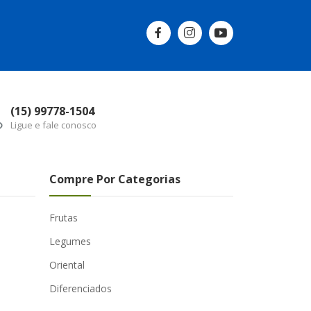
(15) 99778-1504
Ligue e fale conosco
Compre Por Categorias
Frutas
Legumes
Oriental
Diferenciados