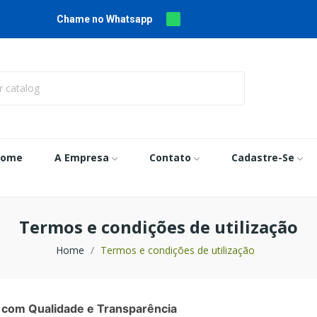
Chame no Whatsapp
Home
A Empresa
Contato
Cadastre-Se
Termos e condições de utilização
Home
Termos e condições de utilização
com Qualidade e Transparência