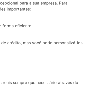
cepcional para a sua empresa. Para
ões importantes:
 forma eficiente.
de crédito, mas você pode personalizá-los
os reais sempre que necessário através do