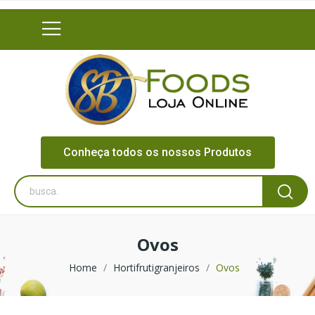
Conheça todos os nossos Produtos
Ovos
Home
Hortifrutigranjeiros
Ovos