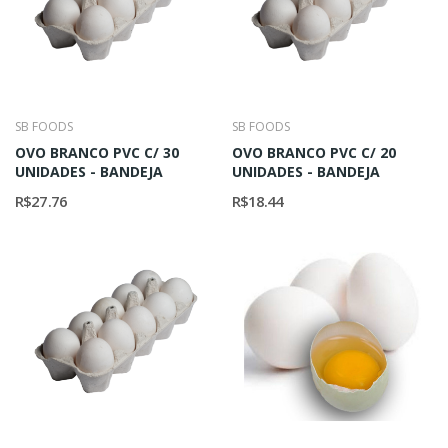
SB FOODS
SB FOODS
OVO BRANCO PVC C/ 30
OVO BRANCO PVC C/ 20
UNIDADES - BANDEJA
UNIDADES - BANDEJA
R$27.76
R$18.44