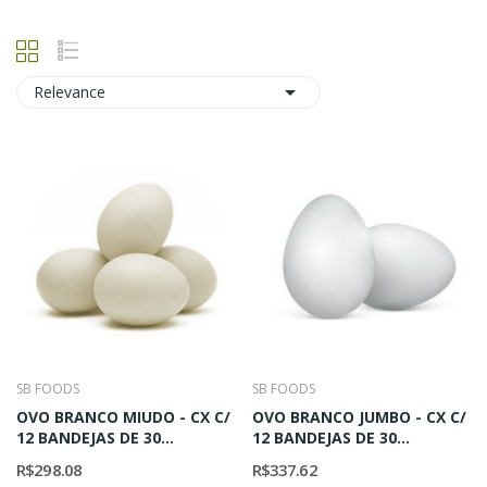

Relevance
SB FOODS
SB FOODS
OVO BRANCO MIUDO - CX C/
OVO BRANCO JUMBO - CX C/
12 BANDEJAS DE 30...
12 BANDEJAS DE 30...
R$298.08
R$337.62