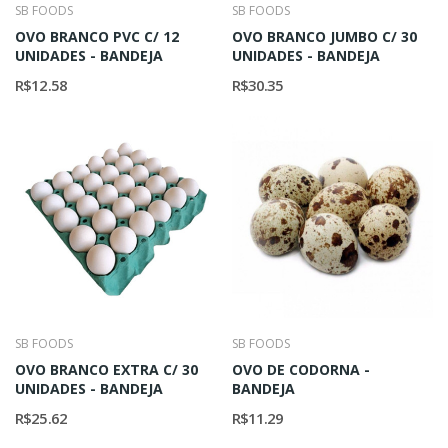
SB FOODS
SB FOODS
OVO BRANCO PVC C/ 12
OVO BRANCO JUMBO C/ 30
UNIDADES - BANDEJA
UNIDADES - BANDEJA
R$12.58
R$30.35
SB FOODS
SB FOODS
OVO BRANCO EXTRA C/ 30
OVO DE CODORNA -
UNIDADES - BANDEJA
BANDEJA
R$25.62
R$11.29