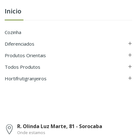
Inicio
Cozinha
Diferenciados

Produtos Orientais

Todos Produtos

Hortifrutigranjeiros

R. Olinda Luz Marte, 81 - Sorocaba
Onde estamos