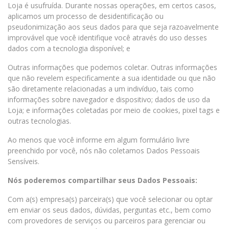
Loja é usufruída. Durante nossas operações, em certos casos,
aplicamos um processo de desidentificação ou
pseudonimização aos seus dados para que seja razoavelmente
improvável que você identifique você através do uso desses
dados com a tecnologia disponível; e
Outras informações que podemos coletar. Outras informações
que não revelem especificamente a sua identidade ou que não
são diretamente relacionadas a um indivíduo, tais como
informações sobre navegador e dispositivo; dados de uso da
Loja; e informações coletadas por meio de cookies, pixel tags e
outras tecnologias.
Ao menos que você informe em algum formulário livre
preenchido por você, nós não coletamos Dados Pessoais
Sensíveis.
Nós poderemos compartilhar seus Dados Pessoais:
Com a(s) empresa(s) parceira(s) que você selecionar ou optar
em enviar os seus dados, dúvidas, perguntas etc., bem como
com provedores de serviços ou parceiros para gerenciar ou