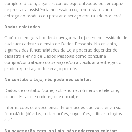
completo à Loja, alguns recursos especializados ou ser capaz
de prestar a assistência necessária ou, ainda, viabilizar a
entrega do produto ou prestar o serviço contratado por você.
Dados coletados
O público em geral poderá navegar na Loja sem necessidade de
qualquer cadastro e envio de Dados Pessoais. No entanto,
algumas das funcionalidades da Loja poderão depender de
cadastro e envio de Dados Pessoais como concluir a
compra/contratação do serviço e/ou a viabilizar a entrega do
produto/prestação do serviço por nós.
No contato a Loja, nós podemos coletar:
Dados de contato. Nome, sobrenome, número de telefone,
cidade, Estado e endereço de e-mail; e
Informações que você envia. Informações que você envia via
formulário (dúvidas, reclamações, sugestões, críticas, elogios
etc.).
Na navegação geral na Loja, nós poderemos coletar: