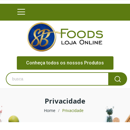
Conheça todos os nossos Produtos
Privacidade
Home
Privacidade