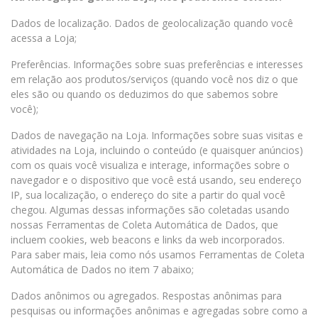
Dados de localização. Dados de geolocalização quando você
acessa a Loja;
Preferências. Informações sobre suas preferências e interesses
em relação aos produtos/serviços (quando você nos diz o que
eles são ou quando os deduzimos do que sabemos sobre
você);
Dados de navegação na Loja. Informações sobre suas visitas e
atividades na Loja, incluindo o conteúdo (e quaisquer anúncios)
com os quais você visualiza e interage, informações sobre o
navegador e o dispositivo que você está usando, seu endereço
IP, sua localização, o endereço do site a partir do qual você
chegou. Algumas dessas informações são coletadas usando
nossas Ferramentas de Coleta Automática de Dados, que
incluem cookies, web beacons e links da web incorporados.
Para saber mais, leia como nós usamos Ferramentas de Coleta
Automática de Dados no item 7 abaixo;
Dados anônimos ou agregados. Respostas anônimas para
pesquisas ou informações anônimas e agregadas sobre como a