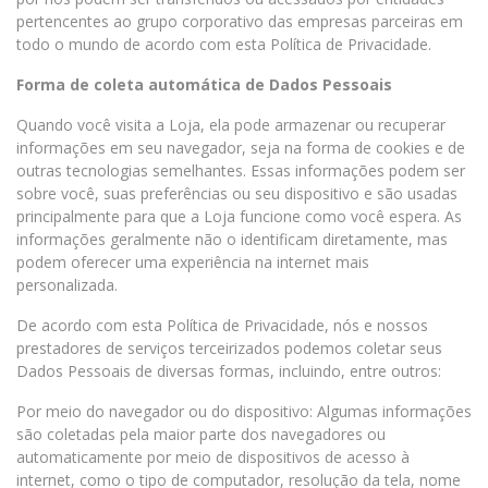
pertencentes ao grupo corporativo das empresas parceiras em
todo o mundo de acordo com esta Política de Privacidade.
Forma de coleta automática de Dados Pessoais
Quando você visita a Loja, ela pode armazenar ou recuperar
informações em seu navegador, seja na forma de cookies e de
outras tecnologias semelhantes. Essas informações podem ser
sobre você, suas preferências ou seu dispositivo e são usadas
principalmente para que a Loja funcione como você espera. As
informações geralmente não o identificam diretamente, mas
podem oferecer uma experiência na internet mais
personalizada.
De acordo com esta Política de Privacidade, nós e nossos
prestadores de serviços terceirizados podemos coletar seus
Dados Pessoais de diversas formas, incluindo, entre outros:
Por meio do navegador ou do dispositivo: Algumas informações
são coletadas pela maior parte dos navegadores ou
automaticamente por meio de dispositivos de acesso à
internet, como o tipo de computador, resolução da tela, nome