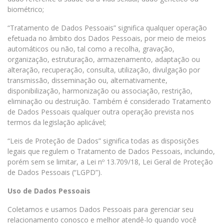
biométrico;
“Tratamento de Dados Pessoais” significa qualquer operação
efetuada no âmbito dos Dados Pessoais, por meio de meios
automáticos ou não, tal como a recolha, gravação,
organização, estruturação, armazenamento, adaptação ou
alteração, recuperação, consulta, utilização, divulgação por
transmissão, disseminação ou, alternativamente,
disponibilização, harmonização ou associação, restrição,
eliminação ou destruição. Também é considerado Tratamento
de Dados Pessoais qualquer outra operação prevista nos
termos da legislação aplicável;
“Leis de Proteção de Dados” significa todas as disposições
legais que regulem o Tratamento de Dados Pessoais, incluindo,
porém sem se limitar, a Lei nº 13.709/18, Lei Geral de Proteção
de Dados Pessoais (“LGPD”).
Uso de Dados Pessoais
Coletamos e usamos Dados Pessoais para gerenciar seu
relacionamento conosco e melhor atendê-lo quando você