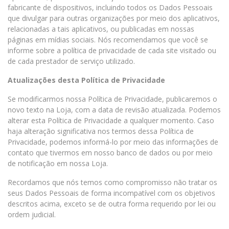
fabricante de dispositivos, incluindo todos os Dados Pessoais
que divulgar para outras organizações por meio dos aplicativos,
relacionadas a tais aplicativos, ou publicadas em nossas
páginas em mídias sociais. Nós recomendamos que você se
informe sobre a política de privacidade de cada site visitado ou
de cada prestador de serviço utilizado.
Atualizações desta Política de Privacidade
Se modificarmos nossa Política de Privacidade, publicaremos o
novo texto na Loja, com a data de revisão atualizada. Podemos
alterar esta Política de Privacidade a qualquer momento. Caso
haja alteração significativa nos termos dessa Política de
Privacidade, podemos informá-lo por meio das informações de
contato que tivermos em nosso banco de dados ou por meio
de notificação em nossa Loja.
Recordamos que nós temos como compromisso não tratar os
seus Dados Pessoais de forma incompatível com os objetivos
descritos acima, exceto se de outra forma requerido por lei ou
ordem judicial.