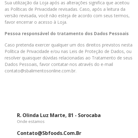
Sua utilização da Loja após as alterações significa que aceitou
as Políticas de Privacidade revisadas. Caso, após a leitura da
versão revisada, você não esteja de acordo com seus termos,
favor encerrar o acesso à Loja.
Pessoa responsável do tratamento dos Dados Pessoais
Caso pretenda exercer qualquer um dos direitos previstos nesta
Política de Privacidade e/ou nas Leis de Proteção de Dados, ou
resolver quaisquer dúvidas relacionadas ao Tratamento de seus
Dados Pessoais, favor contatar-nos através do e-mail
contato@sbalimentosonline.com.br.
R. Olinda Luz Marte, 81 - Sorocaba
Onde estamos
Contato@sbfoods.com.br