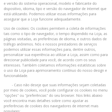
e versão do sistema operacional, modelo e fabricante do
dispositivo, idioma, tipo e versão do navegador de Internet que
está utilizando. Podemos utilizar essas informações para
assegurar que a Loja funcione adequadamente.
Uso de cookies: Os cookies permitem a coleta de informações
tais como o tipo de navegador, o tempo dispendido na Loja, as
páginas visitadas, as preferências de idioma, e outros dados de
tráfego anônimos. Nós e nossos prestadores de serviços
podemos utilizar essas informações para, dentre outros,
personalizar sua experiência ao utilizar a Loja, assim como para
direcionar publicidade para você, de acordo com os seus
interesses. Também coletamos informações estatísticas sobre
o uso da Loja para aprimoramento contínuo do nosso design e
funcionalidade.
- Caso não deseje que suas informações sejam coletadas
por meio de cookies, você pode configurar os cookies no menu
"opções" ou "preferências" do seu browser. Nos links abaixo
você encontra mais detalhes sobre como ajustar as
preferências de cookies dos navegadores de internet mais
populares: