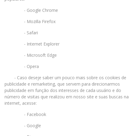
- Google Chrome
- Mozilla Firefox
- Safari
- Internet Explorer
- Microsoft Edge
- Opera
- Caso deseje saber um pouco mais sobre os cookies de
publicidade e remarketing, que servem para direcionarmos
publicidade em função dos interesses de cada usuário e do
número de visitas que realizou em nosso site e suas buscas na
internet, acesse:
- Facebook
- Google