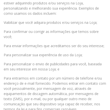
estiver adquirindo produtos e/ou serviços na Loja,
personalizando e melhorando sua experiência. Exemplos de
como usamos os dados incluem:
Viabilizar que você adquira produtos e/ou serviços na Loja;
Para confirmar ou corrigir as informações que temos sobre
você;
Para enviar informações que acreditamos ser do seu interesse;
Para personalizar sua experiência de uso da Loja;
Para personalizar o envio de publicidades para você, baseada
em seu interesse em nossa Loja; e
Para entrarmos em contato por um número de telefone e/ou
endereço de e-mail fornecido. Podemos entrar em contato com
você pessoalmente, por mensagem de voz, através de
equipamentos de discagem automática, por mensagens de
texto (SMS), por e-mail, ou por qualquer outro meio de
comunicação que seu dispositivo seja capaz de receber, nos
termos da lei e para fins comerciais razoáveis.