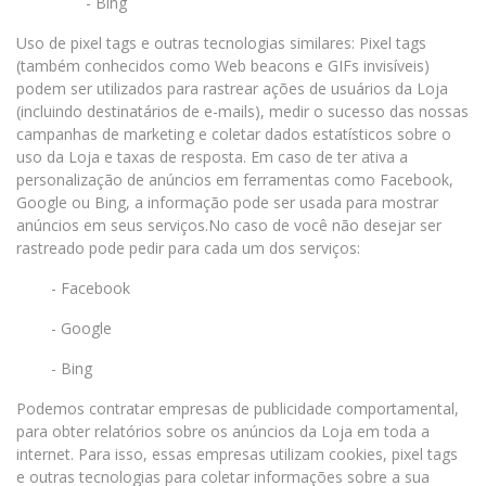
- Bing
Uso de pixel tags e outras tecnologias similares: Pixel tags
(também conhecidos como Web beacons e GIFs invisíveis)
podem ser utilizados para rastrear ações de usuários da Loja
(incluindo destinatários de e-mails), medir o sucesso das nossas
campanhas de marketing e coletar dados estatísticos sobre o
uso da Loja e taxas de resposta. Em caso de ter ativa a
personalização de anúncios em ferramentas como Facebook,
Google ou Bing, a informação pode ser usada para mostrar
anúncios em seus serviços.No caso de você não desejar ser
rastreado pode pedir para cada um dos serviços:
- Facebook
- Google
- Bing
Podemos contratar empresas de publicidade comportamental,
para obter relatórios sobre os anúncios da Loja em toda a
internet. Para isso, essas empresas utilizam cookies, pixel tags
e outras tecnologias para coletar informações sobre a sua