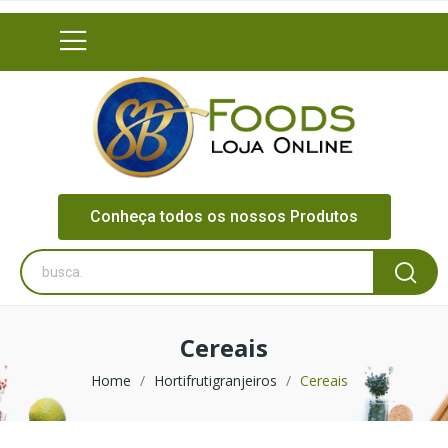
Conheça todos os nossos Produtos
Cereais
Home
Hortifrutigranjeiros
Cereais