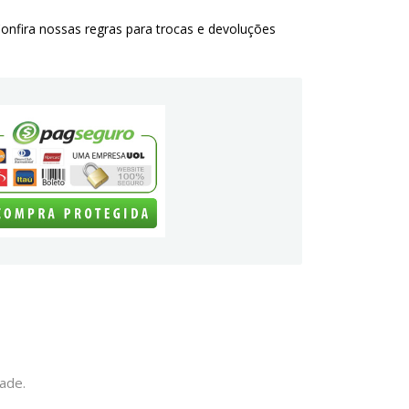
onfira nossas regras para trocas e devoluções
dade.