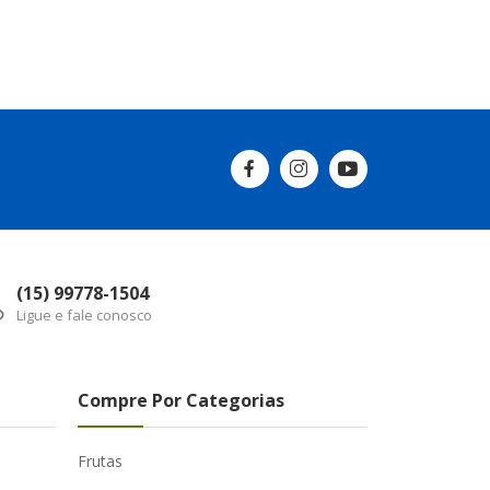
(15) 99778-1504
Ligue e fale conosco
Compre Por Categorias
Frutas