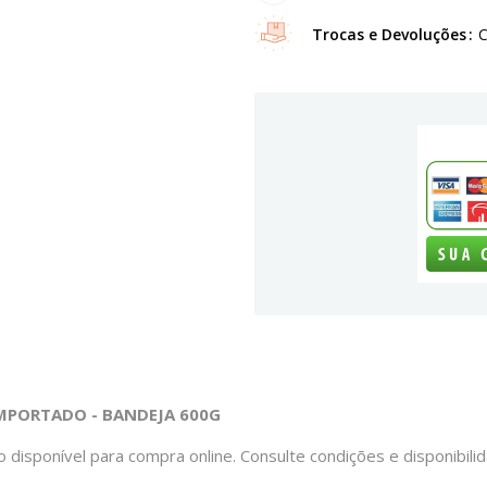
Trocas e Devoluções
C
IMPORTADO - BANDEJA 600G
 disponível para compra online. Consulte condições e disponibili