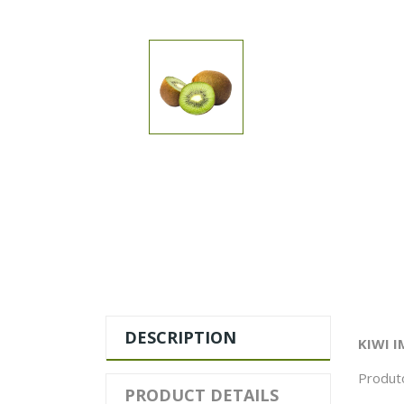
DESCRIPTION
KIWI 
Produto
PRODUCT DETAILS