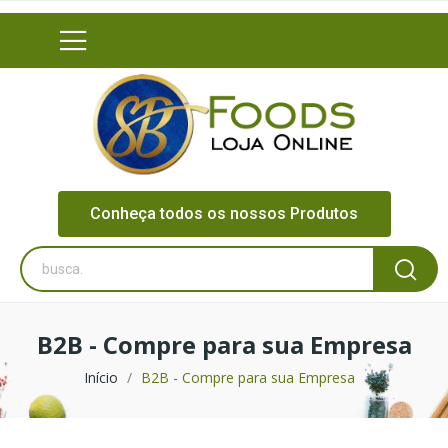
Conheça todos os nossos Produtos
B2B - Compre para sua Empresa
Início
B2B - Compre para sua Empresa