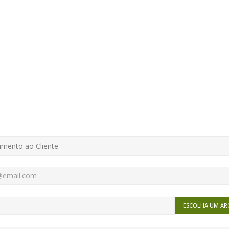
ESCOLHA UM AR