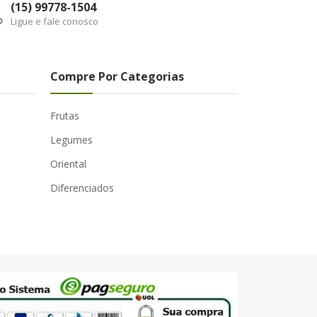
(15) 99778-1504
Ligue e fale conosco
Compre Por Categorias
Frutas
Legumes
Oriental
Diferenciados