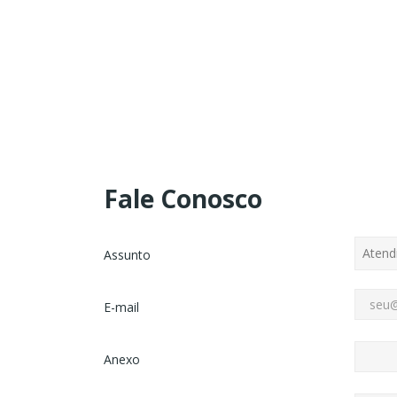
Fale Conosco
Assunto
E-mail
Anexo