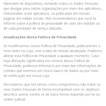
fabricante de dispositivos, incluindo todos os Dados Pessoais
que divulgar para outras organizações por meio dos aplicativos,
relacionadas a tais aplicativos, ou publicadas em nossas
páginas em mídias sociais. Nós recomendamos que você se
informe sobre a política de privacidade de cada site visitado ou
de cada prestador de serviço utilizado.
Atualizações desta Política de Privacidade
Se modificarmos nossa Política de Privacidade, publicaremos o
novo texto na Loja, com a data de revisão atualizada. Podemos
alterar esta Política de Privacidade a qualquer momento. Caso
haja alteração significativa nos termos dessa Política de
Privacidade, podemos informá-lo por meio das informações de
contato que tivermos em nosso banco de dados ou por meio
de notificação em nossa Loja.
Recordamos que nós temos como compromisso não tratar os
seus Dados Pessoais de forma incompatível com os objetivos
descritos acima, exceto se de outra forma requerido por lei ou
ordem judicial.