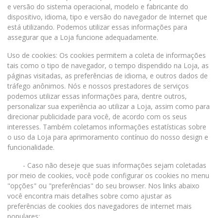
e versão do sistema operacional, modelo e fabricante do
dispositivo, idioma, tipo e versão do navegador de Internet que
está utilizando. Podemos utilizar essas informações para
assegurar que a Loja funcione adequadamente.
Uso de cookies: Os cookies permitem a coleta de informações
tais como o tipo de navegador, o tempo dispendido na Loja, as
páginas visitadas, as preferências de idioma, e outros dados de
tráfego anônimos. Nós e nossos prestadores de serviços
podemos utilizar essas informações para, dentre outros,
personalizar sua experiência ao utilizar a Loja, assim como para
direcionar publicidade para você, de acordo com os seus
interesses. Também coletamos informações estatísticas sobre
o uso da Loja para aprimoramento contínuo do nosso design e
funcionalidade.
- Caso não deseje que suas informações sejam coletadas
por meio de cookies, você pode configurar os cookies no menu
"opções" ou "preferências" do seu browser. Nos links abaixo
você encontra mais detalhes sobre como ajustar as
preferências de cookies dos navegadores de internet mais
populares: