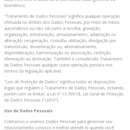
biométrico;
“Tratamento de Dados Pessoais” significa qualquer operação
efetuada no âmbito dos Dados Pessoais, por meio de meios
automáticos ou não, tal como a recolha, gravação,
organização, estruturação, armazenamento, adaptação ou
alteração, recuperação, consulta, utilização, divulgação por
transmissão, disseminação ou, alternativamente,
disponibilização, harmonização ou associação, restrição,
eliminação ou destruição. Também é considerado Tratamento
de Dados Pessoais qualquer outra operação prevista nos
termos da legislação aplicável;
“Leis de Proteção de Dados” significa todas as disposições
legais que regulem o Tratamento de Dados Pessoais, incluindo,
porém sem se limitar, a Lei nº 13.709/18, Lei Geral de Proteção
de Dados Pessoais (“LGPD”).
Uso de Dados Pessoais
Coletamos e usamos Dados Pessoais para gerenciar seu
relacionamento conosco e melhor atendê-lo quando você