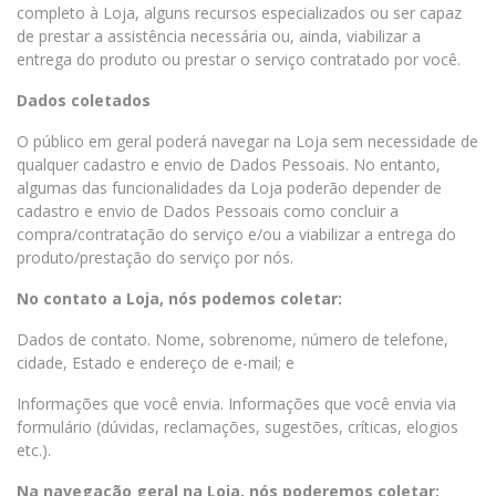
completo à Loja, alguns recursos especializados ou ser capaz
de prestar a assistência necessária ou, ainda, viabilizar a
entrega do produto ou prestar o serviço contratado por você.
Dados coletados
O público em geral poderá navegar na Loja sem necessidade de
qualquer cadastro e envio de Dados Pessoais. No entanto,
algumas das funcionalidades da Loja poderão depender de
cadastro e envio de Dados Pessoais como concluir a
compra/contratação do serviço e/ou a viabilizar a entrega do
produto/prestação do serviço por nós.
No contato a Loja, nós podemos coletar:
Dados de contato. Nome, sobrenome, número de telefone,
cidade, Estado e endereço de e-mail; e
Informações que você envia. Informações que você envia via
formulário (dúvidas, reclamações, sugestões, críticas, elogios
etc.).
Na navegação geral na Loja, nós poderemos coletar: