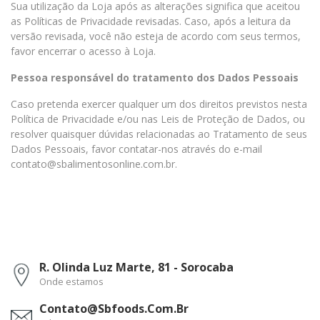
Sua utilização da Loja após as alterações significa que aceitou
as Políticas de Privacidade revisadas. Caso, após a leitura da
versão revisada, você não esteja de acordo com seus termos,
favor encerrar o acesso à Loja.
Pessoa responsável do tratamento dos Dados Pessoais
Caso pretenda exercer qualquer um dos direitos previstos nesta
Política de Privacidade e/ou nas Leis de Proteção de Dados, ou
resolver quaisquer dúvidas relacionadas ao Tratamento de seus
Dados Pessoais, favor contatar-nos através do e-mail
contato@sbalimentosonline.com.br.
R. Olinda Luz Marte, 81 - Sorocaba
Onde estamos
Contato@sbfoods.com.br