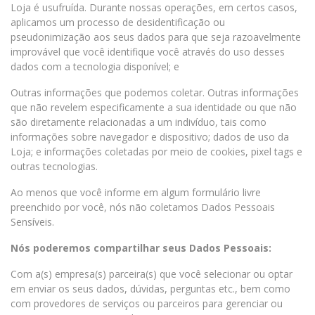
Loja é usufruída. Durante nossas operações, em certos casos,
aplicamos um processo de desidentificação ou
pseudonimização aos seus dados para que seja razoavelmente
improvável que você identifique você através do uso desses
dados com a tecnologia disponível; e
Outras informações que podemos coletar. Outras informações
que não revelem especificamente a sua identidade ou que não
são diretamente relacionadas a um indivíduo, tais como
informações sobre navegador e dispositivo; dados de uso da
Loja; e informações coletadas por meio de cookies, pixel tags e
outras tecnologias.
Ao menos que você informe em algum formulário livre
preenchido por você, nós não coletamos Dados Pessoais
Sensíveis.
Nós poderemos compartilhar seus Dados Pessoais:
Com a(s) empresa(s) parceira(s) que você selecionar ou optar
em enviar os seus dados, dúvidas, perguntas etc., bem como
com provedores de serviços ou parceiros para gerenciar ou