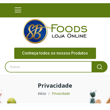
Conheça todos os nossos Produtos
Privacidade
Início
Privacidade