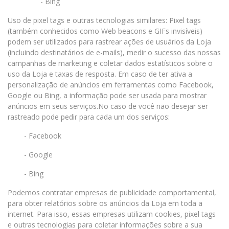
- Bing
Uso de pixel tags e outras tecnologias similares: Pixel tags
(também conhecidos como Web beacons e GIFs invisíveis)
podem ser utilizados para rastrear ações de usuários da Loja
(incluindo destinatários de e-mails), medir o sucesso das nossas
campanhas de marketing e coletar dados estatísticos sobre o
uso da Loja e taxas de resposta. Em caso de ter ativa a
personalização de anúncios em ferramentas como Facebook,
Google ou Bing, a informação pode ser usada para mostrar
anúncios em seus serviços.No caso de você não desejar ser
rastreado pode pedir para cada um dos serviços:
- Facebook
- Google
- Bing
Podemos contratar empresas de publicidade comportamental,
para obter relatórios sobre os anúncios da Loja em toda a
internet. Para isso, essas empresas utilizam cookies, pixel tags
e outras tecnologias para coletar informações sobre a sua