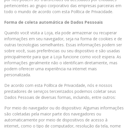
pertencentes ao grupo corporativo das empresas parceiras em
todo o mundo de acordo com esta Política de Privacidade.
Forma de coleta automática de Dados Pessoais
Quando você visita a Loja, ela pode armazenar ou recuperar
informações em seu navegador, seja na forma de cookies e de
outras tecnologias semelhantes. Essas informações podem ser
sobre você, suas preferências ou seu dispositivo e são usadas
principalmente para que a Loja funcione como você espera. As
informações geralmente não o identificam diretamente, mas
podem oferecer uma experiência na internet mais
personalizada.
De acordo com esta Política de Privacidade, nós e nossos
prestadores de serviços terceirizados podemos coletar seus
Dados Pessoais de diversas formas, incluindo, entre outros:
Por meio do navegador ou do dispositivo: Algumas informações
são coletadas pela maior parte dos navegadores ou
automaticamente por meio de dispositivos de acesso à
internet, como o tipo de computador, resolução da tela, nome