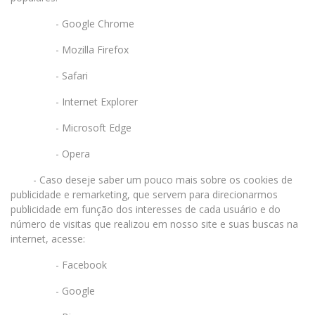
- Google Chrome
- Mozilla Firefox
- Safari
- Internet Explorer
- Microsoft Edge
- Opera
- Caso deseje saber um pouco mais sobre os cookies de
publicidade e remarketing, que servem para direcionarmos
publicidade em função dos interesses de cada usuário e do
número de visitas que realizou em nosso site e suas buscas na
internet, acesse:
- Facebook
- Google