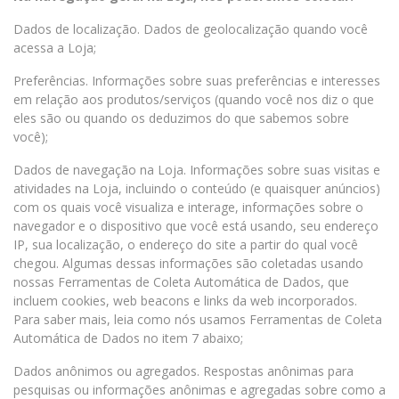
Dados de localização. Dados de geolocalização quando você
acessa a Loja;
Preferências. Informações sobre suas preferências e interesses
em relação aos produtos/serviços (quando você nos diz o que
eles são ou quando os deduzimos do que sabemos sobre
você);
Dados de navegação na Loja. Informações sobre suas visitas e
atividades na Loja, incluindo o conteúdo (e quaisquer anúncios)
com os quais você visualiza e interage, informações sobre o
navegador e o dispositivo que você está usando, seu endereço
IP, sua localização, o endereço do site a partir do qual você
chegou. Algumas dessas informações são coletadas usando
nossas Ferramentas de Coleta Automática de Dados, que
incluem cookies, web beacons e links da web incorporados.
Para saber mais, leia como nós usamos Ferramentas de Coleta
Automática de Dados no item 7 abaixo;
Dados anônimos ou agregados. Respostas anônimas para
pesquisas ou informações anônimas e agregadas sobre como a