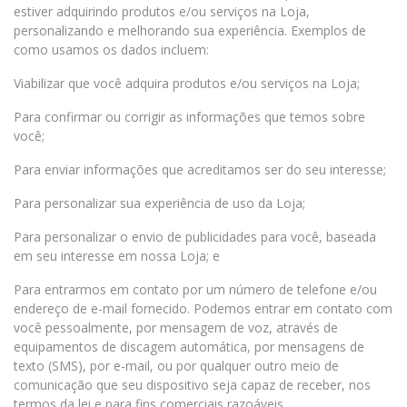
estiver adquirindo produtos e/ou serviços na Loja,
personalizando e melhorando sua experiência. Exemplos de
como usamos os dados incluem:
Viabilizar que você adquira produtos e/ou serviços na Loja;
Para confirmar ou corrigir as informações que temos sobre
você;
Para enviar informações que acreditamos ser do seu interesse;
Para personalizar sua experiência de uso da Loja;
Para personalizar o envio de publicidades para você, baseada
em seu interesse em nossa Loja; e
Para entrarmos em contato por um número de telefone e/ou
endereço de e-mail fornecido. Podemos entrar em contato com
você pessoalmente, por mensagem de voz, através de
equipamentos de discagem automática, por mensagens de
texto (SMS), por e-mail, ou por qualquer outro meio de
comunicação que seu dispositivo seja capaz de receber, nos
termos da lei e para fins comerciais razoáveis.